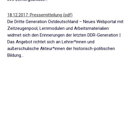
18.12.2017: Pressemitteilung (pdf)
Die Dritte Generation Ostdeutschland – Neues Webportal mit
Zeitzeugenpool, Lernmodulen und Arbeitsmaterialien
widmet sich den Erinnerungen der letzten DDR-Generation |
Das Angebot richtet sich an Lehrer*innen und
außerschulische Akteur*innen der historisch-politischen
Bildung…