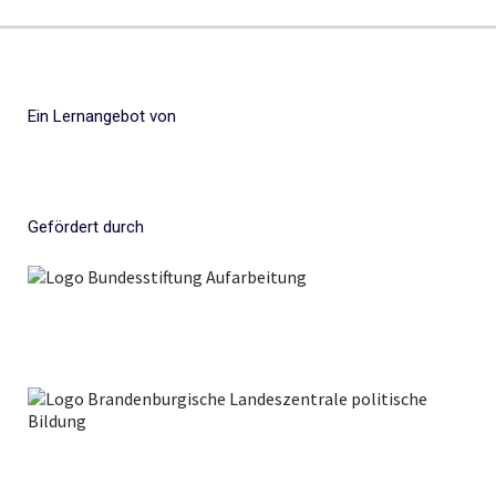
Ein Lernangebot von
Gefördert durch