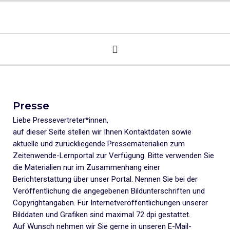
Presse
Liebe Pressevertreter*innen,
auf dieser Seite stellen wir Ihnen Kontaktdaten sowie
aktuelle und zurückliegende Pressematerialien zum
Zeitenwende-Lernportal zur Verfügung. Bitte verwenden Sie
die Materialien nur im Zusammenhang einer
Berichterstattung über unser Portal. Nennen Sie bei der
Veröffentlichung die angegebenen Bildunterschriften und
Copyrightangaben. Für Internetveröffentlichungen unserer
Bilddaten und Grafiken sind maximal 72 dpi gestattet.
Auf Wunsch nehmen wir Sie gerne in unseren E-Mail-