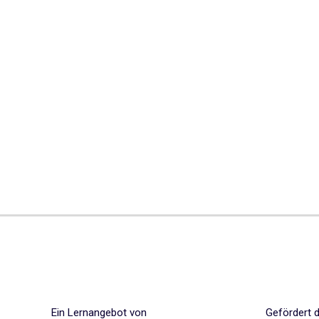
Ein Lernangebot von
Gefördert 