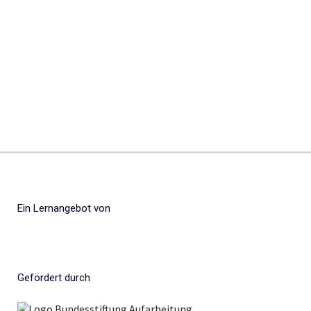
Ein Lernangebot von
Gefördert durch