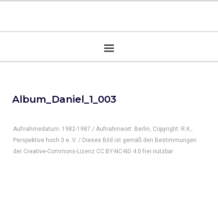
Album_Daniel_1_003
Aufnahmedatum: 1982-1987 / Aufnahmeort: Berlin, Copyright: R.K.,
Perspektive hoch 3 e. V. / Dieses Bild ist gemäß den Bestimmungen
der Creative-Commons-Lizenz CC BY-NC-ND 4.0 frei nutzbar