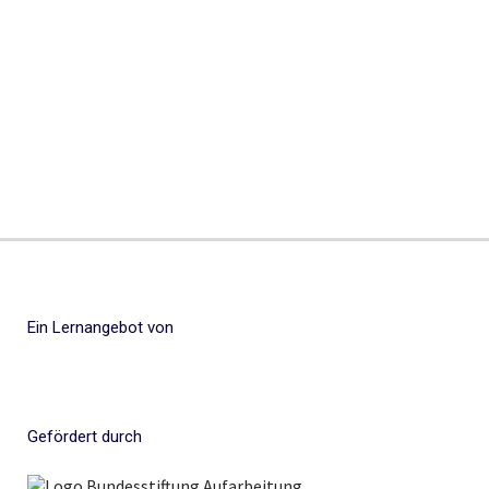
Ein Lernangebot von
Gefördert durch