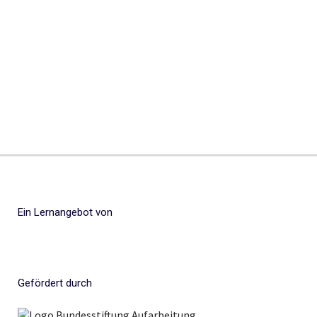
Ein Lernangebot von
Gefördert durch