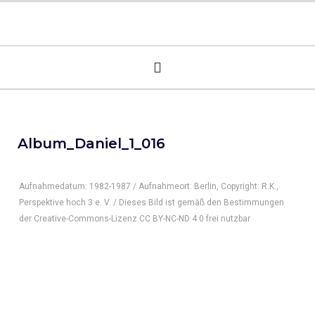
Album_Daniel_1_016
Aufnahmedatum: 1982-1987 / Aufnahmeort: Berlin, Copyright: R.K.,
Perspektive hoch 3 e. V. / Dieses Bild ist gemäß den Bestimmungen
der Creative-Commons-Lizenz CC BY-NC-ND 4.0 frei nutzbar