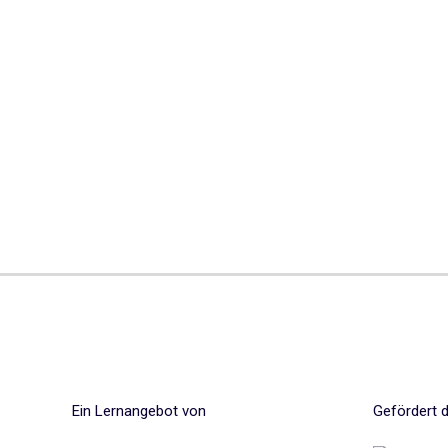
Ein Lernangebot von
Gefördert 