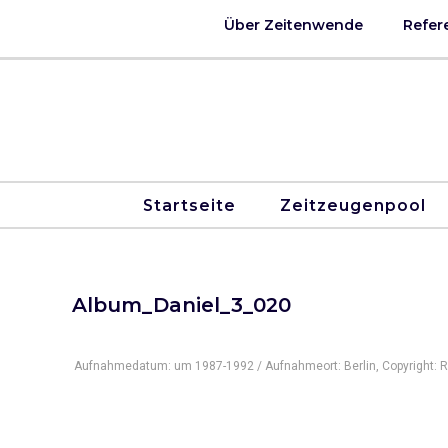
Über Zeitenwende
Refer
Startseite
Zeitzeugenpool
Album_Daniel_3_020
Aufnahmedatum: um 1987-1992 / Aufnahmeort: Berlin, Copyright: R.