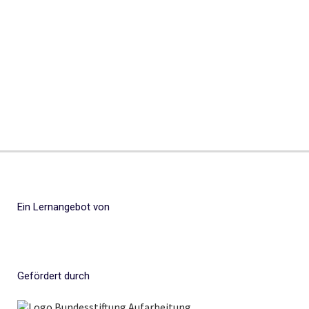
Ein Lernangebot von
Gefördert durch