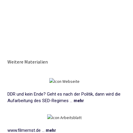
Weitere Materialien
DDR und kein Ende? Geht es nach der Politik, dann wird die
Aufarbeitung des SED-Regimes ...
mehr
www.filmernst.de ...
mehr