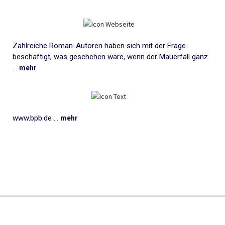
Zahlreiche Roman-Autoren haben sich mit der Frage
beschäftigt, was geschehen wäre, wenn der Mauerfall ganz
...
mehr
www.bpb.de ...
mehr