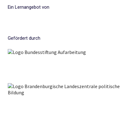
Ein Lernangebot von
Gefördert durch