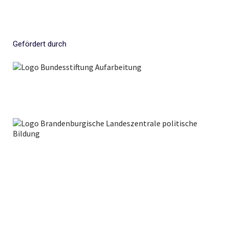
Gefördert durch