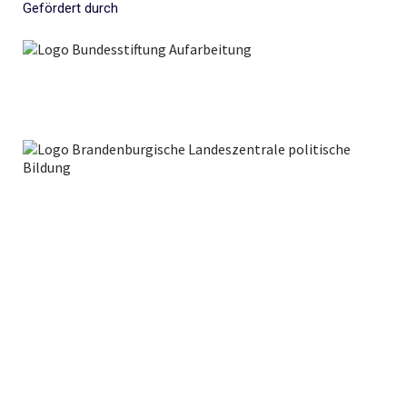
Gefördert durch