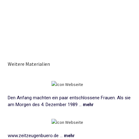
Weitere Materialien
Den Anfang machten ein paar entschlossene Frauen. Als sie
am Morgen des 4. Dezember 1989 ...
mehr
www.zeitzeugenbuero.de ...
mehr