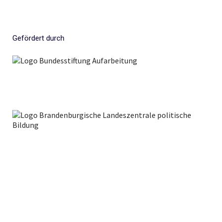
Gefördert durch