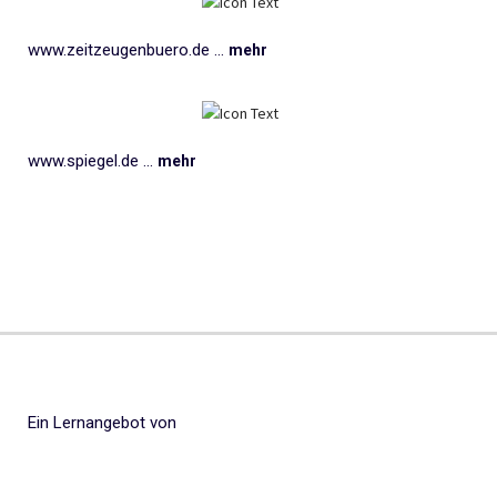
www.zeitzeugenbuero.de ...
mehr
www.spiegel.de ...
mehr
Ein Lernangebot von