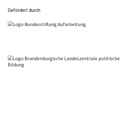
Gefördert durch