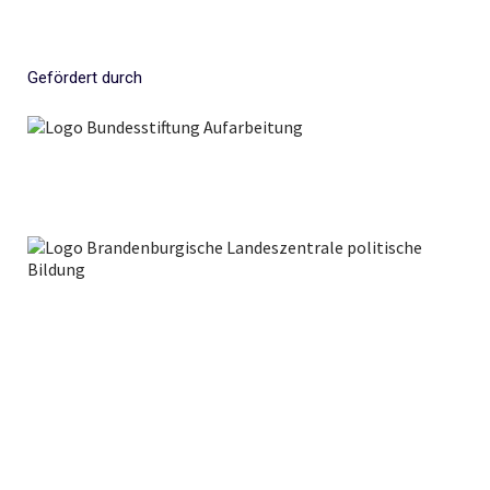
Gefördert durch