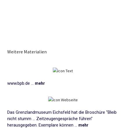
Weitere Materialien
www.bpb.de ...
mehr
Das Grenzlandmuseum Eichsfeld hat die Broschüre "Bleib
nicht stumm ... Zeitzeugengespräche führen"
herausgegeben. Exemplare können ...
mehr