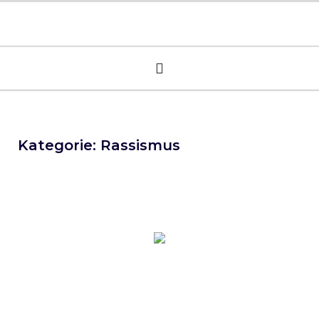
Kategorie:
Rassismus