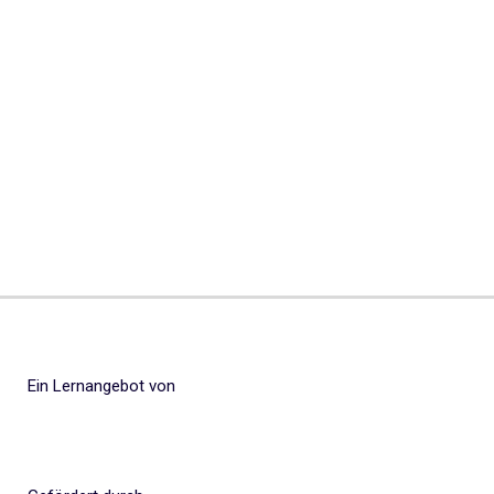
Ein Lernangebot von