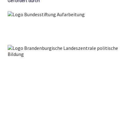
Gefördert durch