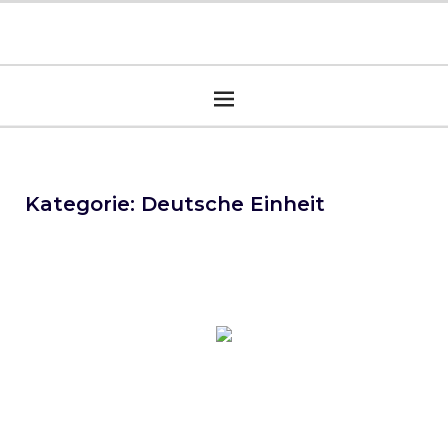
Kategorie:
Deutsche Einheit