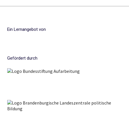
Ein Lernangebot von
Gefördert durch