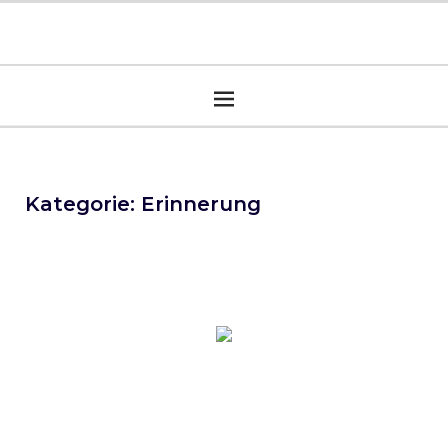
Kategorie:
Erinnerung