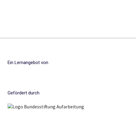
Ein Lernangebot von
Gefördert durch