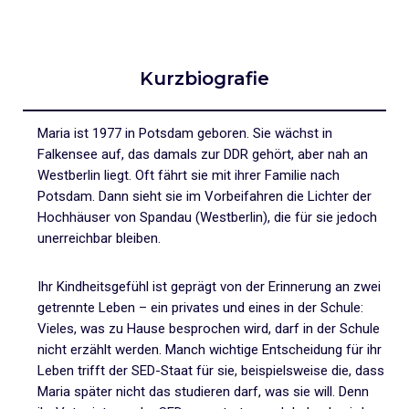
Kurzbiografie
Maria ist 1977 in Potsdam geboren. Sie wächst in
Falkensee auf, das damals zur DDR gehört, aber nah an
Westberlin liegt. Oft fährt sie mit ihrer Familie nach
Potsdam. Dann sieht sie im Vorbeifahren die Lichter der
Hochhäuser von Spandau (Westberlin), die für sie jedoch
unerreichbar bleiben.
Ihr Kindheitsgefühl ist geprägt von der Erinnerung an zwei
getrennte Leben – ein privates und eines in der Schule:
Vieles, was zu Hause besprochen wird, darf in der Schule
nicht erzählt werden. Manch wichtige Entscheidung für ihr
Leben trifft der SED-Staat für sie, beispielsweise die, dass
Maria später nicht das studieren darf, was sie will. Denn