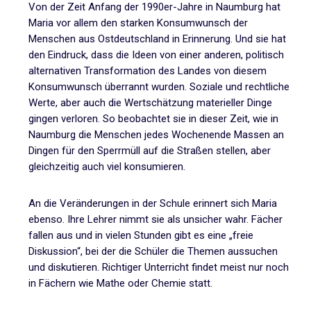
Von der Zeit Anfang der 1990er-Jahre in Naumburg hat
Maria vor allem den starken Konsumwunsch der
Menschen aus Ostdeutschland in Erinnerung. Und sie hat
den Eindruck, dass die Ideen von einer anderen, politisch
alternativen Transformation des Landes von diesem
Konsumwunsch überrannt wurden. Soziale und rechtliche
Werte, aber auch die Wertschätzung materieller Dinge
gingen verloren. So beobachtet sie in dieser Zeit, wie in
Naumburg die Menschen jedes Wochenende Massen an
Dingen für den Sperrmüll auf die Straßen stellen, aber
gleichzeitig auch viel konsumieren.
An die Veränderungen in der Schule erinnert sich Maria
ebenso. Ihre Lehrer nimmt sie als unsicher wahr. Fächer
fallen aus und in vielen Stunden gibt es eine „freie
Diskussion“, bei der die Schüler die Themen aussuchen
und diskutieren. Richtiger Unterricht findet meist nur noch
in Fächern wie Mathe oder Chemie statt.