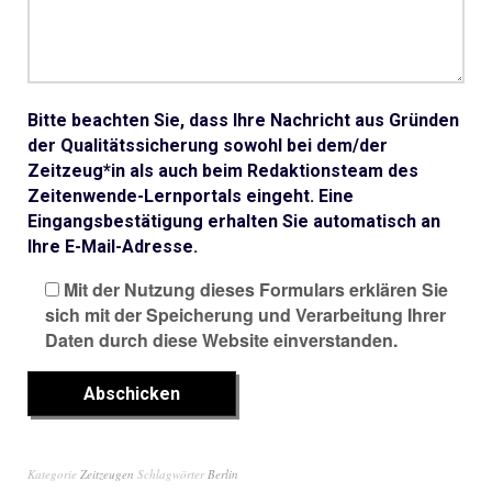
Bitte beachten Sie, dass Ihre Nachricht aus Gründen
der Qualitätssicherung sowohl bei dem/der
Zeitzeug*in als auch beim Redaktionsteam des
Zeitenwende-Lernportals eingeht. Eine
Eingangsbestätigung erhalten Sie automatisch an
Ihre E-Mail-Adresse.
Mit der Nutzung dieses Formulars erklären Sie
sich mit der Speicherung und Verarbeitung Ihrer
Daten durch diese Website einverstanden.
Kategorie
Zeitzeugen
Schlagwörter
Berlin