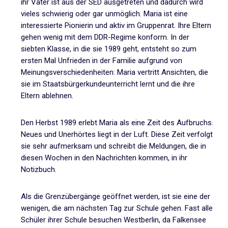
ihr Vater ist aus der SED ausgetreten und dadurch wird
vieles schwierig oder gar unmöglich. Maria ist eine
interessierte Pionierin und aktiv im Gruppenrat. Ihre Eltern
gehen wenig mit dem DDR-Regime konform. In der
siebten Klasse, in die sie 1989 geht, entsteht so zum
ersten Mal Unfrieden in der Familie aufgrund von
Meinungsverschiedenheiten: Maria vertritt Ansichten, die
sie im Staatsbürgerkundeunterricht lernt und die ihre
Eltern ablehnen.
Den Herbst 1989 erlebt Maria als eine Zeit des Aufbruchs.
Neues und Unerhörtes liegt in der Luft. Diese Zeit verfolgt
sie sehr aufmerksam und schreibt die Meldungen, die in
diesen Wochen in den Nachrichten kommen, in ihr
Notizbuch.
Als die Grenzübergänge geöffnet werden, ist sie eine der
wenigen, die am nächsten Tag zur Schule gehen. Fast alle
Schüler ihrer Schule besuchen Westberlin, da Falkensee