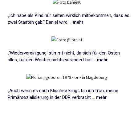
„Ich habe als Kind nur selten wirklich mitbekommen, dass es
zwei Staaten gab.“ Daniel wird ...
mehr
„‘Wiedervereinigung‘ stimmt nicht, da sich für den Osten
alles, für den Westen nichts verändert hat ...
mehr
„Auch wenn es nach Klischee klingt, bin ich froh, meine
Primärsozialisierung in der DDR verbracht ...
mehr