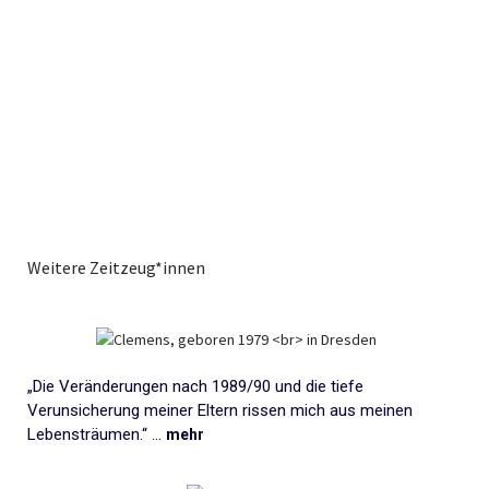
Weitere Zeitzeug*innen
„Die Veränderungen nach 1989/90 und die tiefe
Verunsicherung meiner Eltern rissen mich aus meinen
Lebensträumen.“ ...
mehr