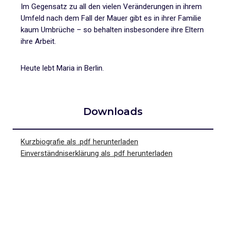
Im Gegensatz zu all den vielen Veränderungen in ihrem
Umfeld nach dem Fall der Mauer gibt es in ihrer Familie
kaum Umbrüche – so behalten insbesondere ihre Eltern
ihre Arbeit.
Heute lebt Maria in Berlin.
Downloads
Kurzbiografie als .pdf herunterladen
Einverständniserklärung als .pdf herunterladen