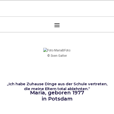
Foto:
© Sven Gatter
„Ich habe Zuhause Dinge aus der Schule vertreten,
die meine Eltern total ablehnten.“
Maria, geboren 1977
in Potsdam