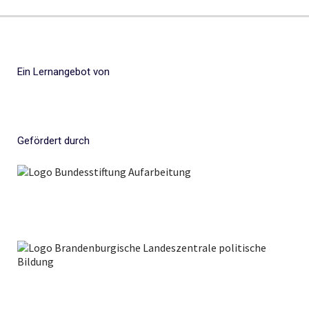
Ein Lernangebot von
Gefördert durch